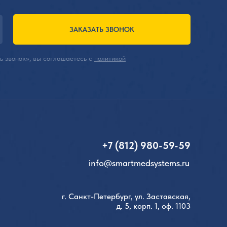
ЗАКАЗАТЬ ЗВОНОК
ь звонок», вы соглашаетесь с
политикой
+7 (812) 980-59-59
info@smartmedsystems.ru
г. Санкт-Петербург, ул. Заставская,
д. 5, корп. 1, оф. 1103