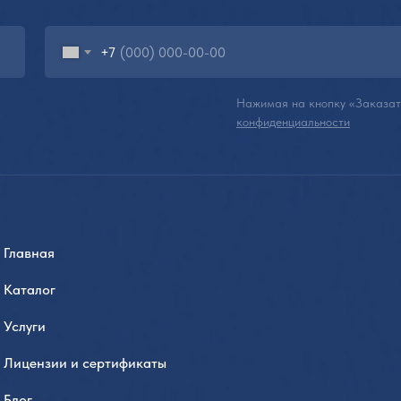
+7
Нажимая на кнопку «Заказат
конфиденциальности
Главная
Каталог
Услуги
Лицензии и сертификаты
Блог