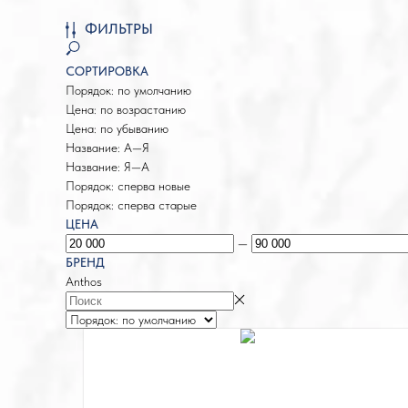
ФИЛЬТРЫ
СОРТИРОВКА
Порядок: по умолчанию
Цена: по возрастанию
Цена: по убыванию
Название: А—Я
Название: Я—А
Порядок: сперва новые
Порядок: сперва старые
ЦЕНА
—
БРЕНД
Anthos