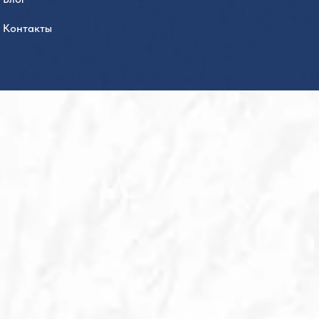
Контакты