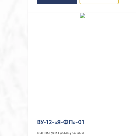
ВУ-12-«Я-ФП»-01
ванна ультразвуковая