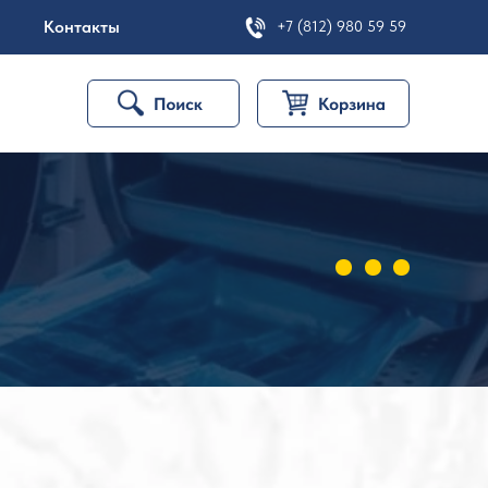
Контакты
+7 (812) 980 59 59