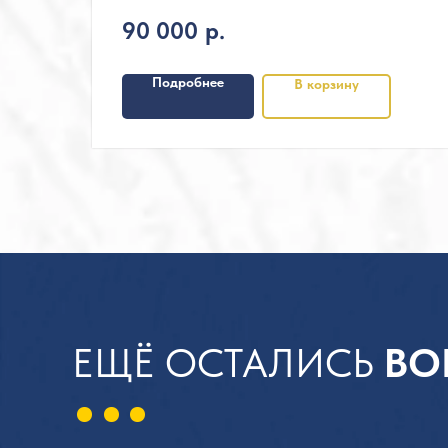
90 000
р.
Подробнее
В корзину
ЕЩЁ ОСТАЛИСЬ
ВО