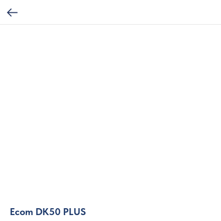
Ecom DK50 PLUS