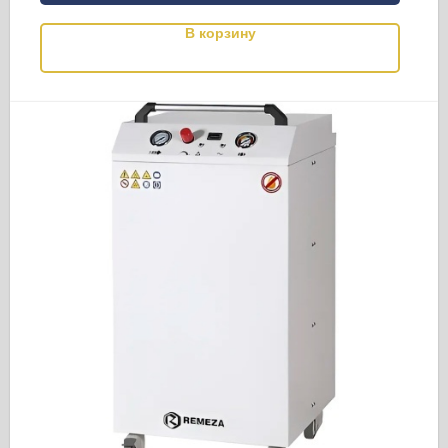
В корзину