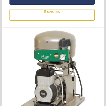
В корзину