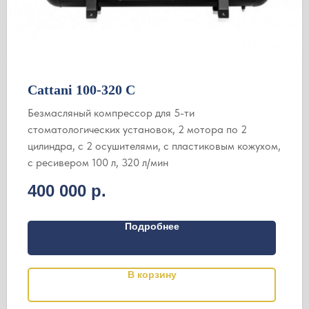
Cattani 100-320 C
Безмасляный компрессор для 5-ти
стоматологических установок, 2 мотора по 2
цилиндра, с 2 осушителями, с пластиковым кожухом,
с ресивером 100 л, 320 л/мин
400 000
р.
Подробнее
В корзину