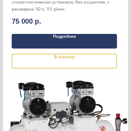
стоматологических установок, без осушителя, с
ресивером 50 л, 115 л/мин
75 000
р.
Подробнее
В корзину