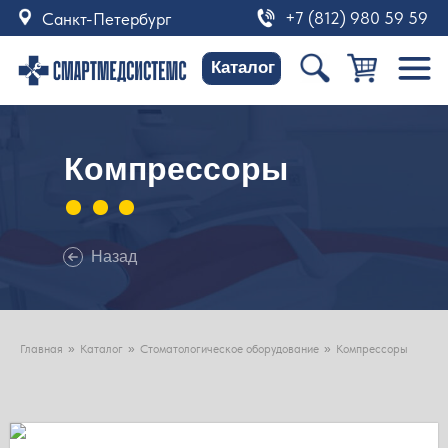
+7 (812) 980 59 59
Санкт-Петербург
Каталог
Компрессоры
Назад
Продажа и техническое
обслуживание медицинского
оборудования
Главная
»
Каталог
»
Стоматологическое оборудование
»
Компрессоры