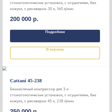
стоматологических установок, c осушителем, без
кожуха, с ресивером 30 л, 160 л/мин
200 000
р.
Подробнее
В корзину
Cattani 45-238
Безмасляный компрессор для 3-х
стоматологических установок, c осушителем, без
кожуха, с ресивером 45 л, 238 л/мин
250 000
р.