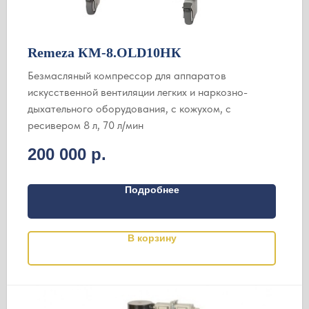
Remeza КМ-8.OLD10НК
Безмасляный компрессор для аппаратов
искусственной вентиляции легких и наркозно-
дыхательного оборудования, с кожухом, с
ресивером 8 л, 70 л/мин
200 000
р.
Подробнее
В корзину