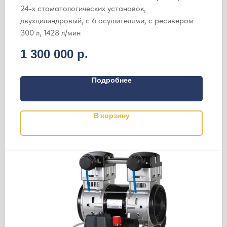
24-х стоматологических установок,
двухцилиндровый, c 6 осушителями, с ресивером
300 л, 1428 л/мин
1 300 000
р.
Подробнее
В корзину