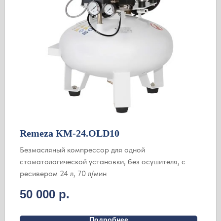
Remeza КМ-24.OLD10
Безмасляный компрессор для одной
стоматологической установки, без осушителя, с
ресивером 24 л, 70 л/мин
50 000
р.
Подробнее