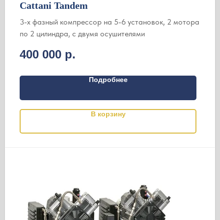
Cattani Tandem
3-х фазный компрессор на 5-6 установок, 2 мотора
по 2 цилиндра, с двумя осушителями
400 000
р.
Подробнее
В корзину