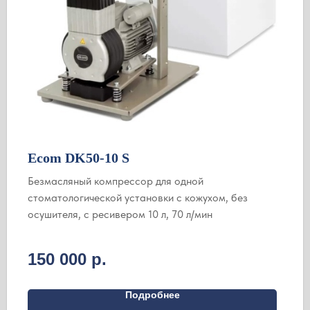
Ecom DK50-10 S
Безмасляный компрессор для одной
стоматологической установки с кожухом, без
осушителя, с ресивером 10 л, 70 л/мин
150 000
р.
Подробнее