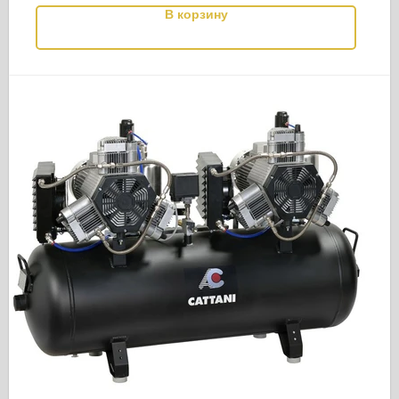
В корзину