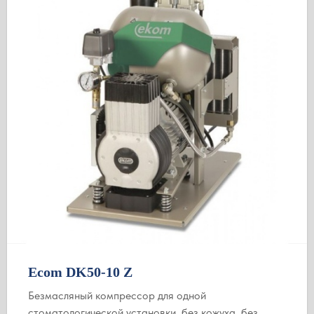
Ecom DK50-10 Z
Безмасляный компрессор для одной
стоматологической установки, без кожуха, без