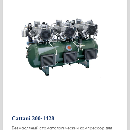
Cattani 300-1428
Безмасляный стоматологический компрессор для