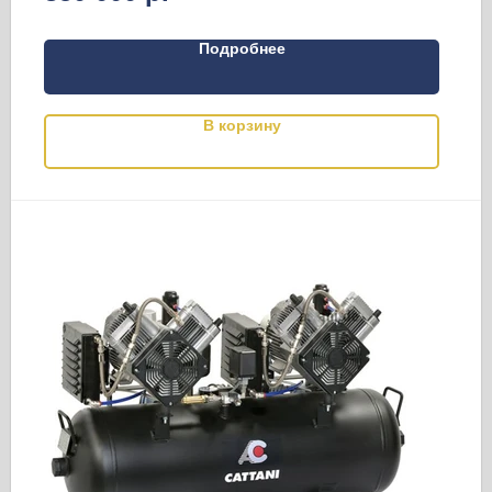
Подробнее
В корзину