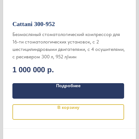
Cattani 300-952
Безмасляный стоматологический компрессор для
16-ти стоматологических установок, с 2
шестицилиндровыми двигателями, c 4 осушителями,
с ресивером 300 л, 952 л/мин
1 000 000
р.
Подробнее
В корзину