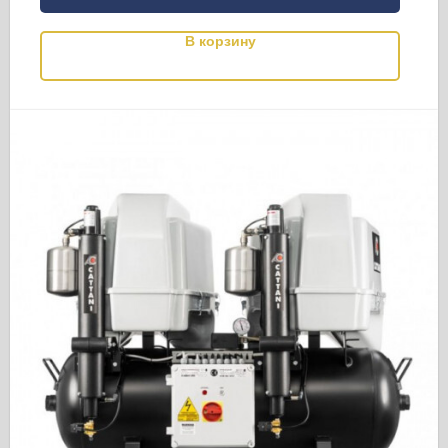
В корзину