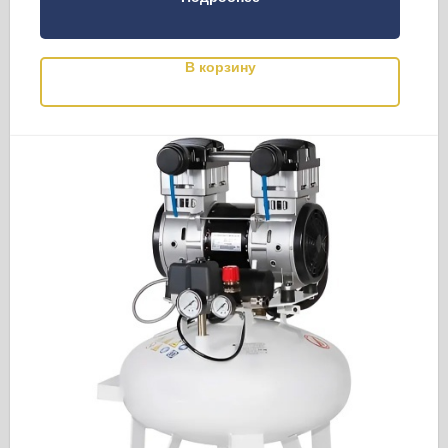
В корзину