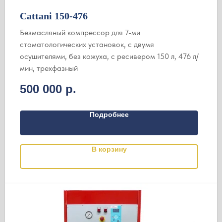
Cattani 150-476
Безмасляный компрессор для 7-ми
стоматологических установок, c двумя
осушителями, без кожуха, с ресивером 150 л, 476 л/
мин, трехфазный
500 000
р.
Подробнее
В корзину