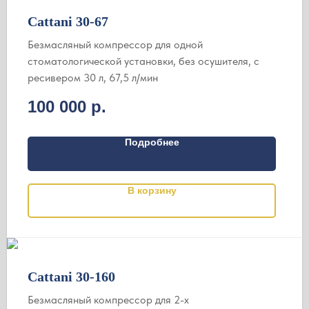
Cattani 30-67
Безмасляный компрессор для одной
стоматологической установки, без осушителя, с
ресивером 30 л, 67,5 л/мин
100 000
р.
Подробнее
В корзину
Cattani 30-160
Безмасляный компрессор для 2-х