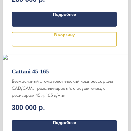
Подробнее
В корзину
Cattani 45-165
Безмасляный стоматологический компрессор для
CAD/CAM, трехцилиндровый, c осушителем, с
ресивером 45 л, 165 л/мин
300 000
р.
Подробнее