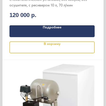
осушителя, с ресивером 10 л, 70 л/мин
120 000
р.
Подробнее
В корзину