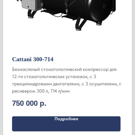
Cattani 300-714
Безмасляный стоматологический компрессор для
12-ти стоматологических установок, с 3
трехцилиндровыми двигателями, c 3 осушителями, с
ресивером 300 л, 714 л/мин
750 000
р.
Подробнее