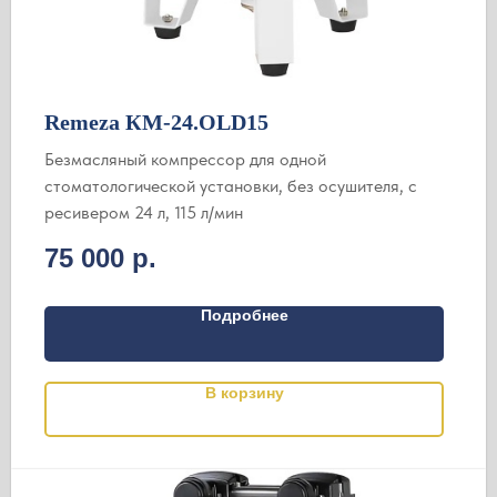
Remeza КМ-24.OLD15
Безмасляный компрессор для одной
стоматологической установки, без осушителя, с
ресивером 24 л, 115 л/мин
75 000
р.
Подробнее
В корзину