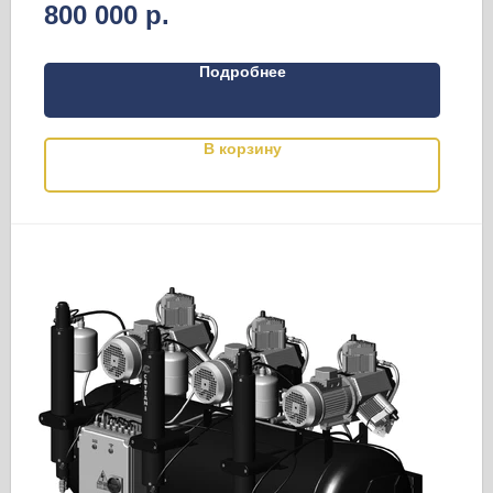
800 000
р.
Подробнее
В корзину