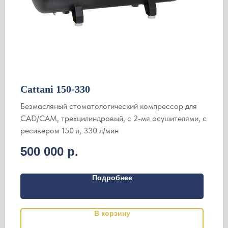
Cattani 150-330
Безмасляный стоматологический компрессор для
CAD/CAM, трехцилиндровый, с 2-мя осушителями, с
ресивером 150 л, 330 л/мин
500 000
р.
Подробнее
В корзину