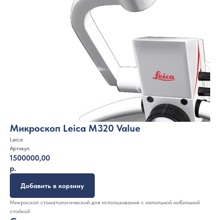
Микроскоп Leica M320 Value
Leica
Артикул:
1500000,00
р.
Добавить в корзину
Микроскоп стоматологический для использования с напольной мобильной
стойкой