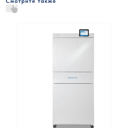
Смотрите также