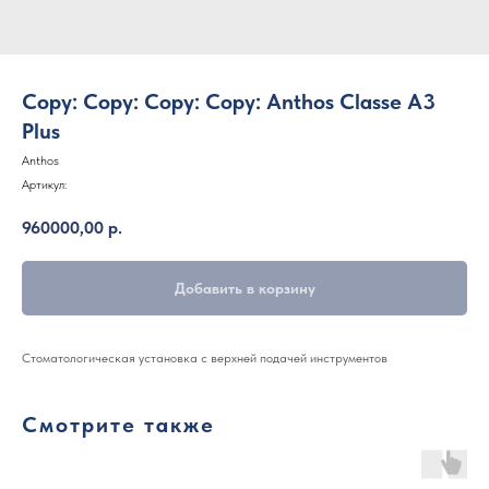
Copy: Copy: Copy: Copy: Anthos Classe A3
Plus
Anthos
Артикул:
960000,00
р.
Добавить в корзину
Стоматологическая установка с верхней подачей инструментов
Смотрите также