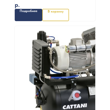
р.
Подробнее
В корзину