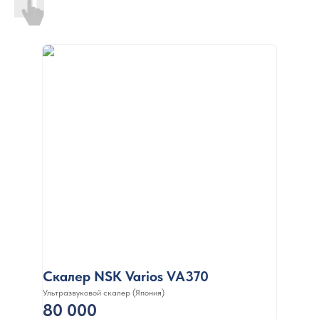
Скалер NSK Varios VA370
Ультразвуковой скалер (Япония)
80 000