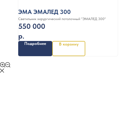
ЭМА ЭМАЛЕД 300
Светильник хирургический потолочный "ЭМАЛЕД 300"
550 000
р.
Подробнее
В корзину