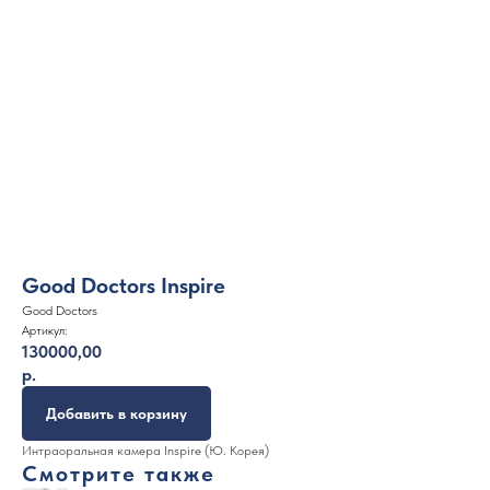
Good Doctors Inspire
Good Doctors
Артикул:
130000,00
р.
Добавить в корзину
Интраоральная камера Inspire (Ю. Корея)
Смотрите также